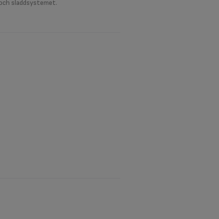
 och sladdsystemet.