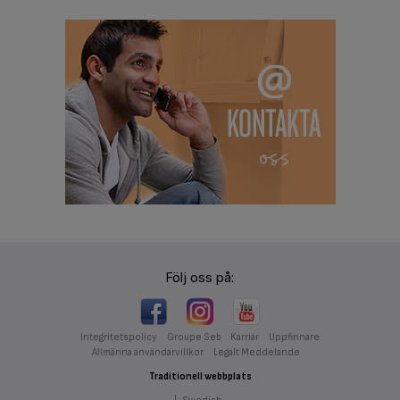
Följ oss på:
Integritetspolicy
Groupe Seb
Karriär
Uppfinnare
Allmänna användarvillkor
Legalt Meddelande
Traditionell webbplats