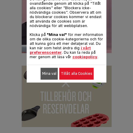
ovanstående genom att klicka på "Tillåt
alla cookies" eller "Blockera icke-
nödvändiga cookies". Observera att om
du blockerar cookies kommer vi endast
att använda de cookies som är
nödvändiga för att webbplatsen.
Klicka på
"Mina val"
för mer information
om de olika cookie-kategorierna och för
att kunna göra ett mer detaljerat val. Du
kan när som helst ändra dig
i vårt
preferenscenter
. Du kan ta reda på
mer genom att läsa vår
cookiepolicy
.
Mina val
Tillåt alla Cookies