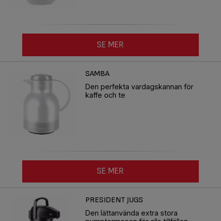
SE MER
SAMBA
Den perfekta vardagskannan för
kaffe och te
SE MER
PRESIDENT JUGS
Den lättanvända extra stora