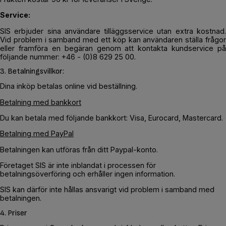
Service:
SIS erbjuder sina användare tilläggsservice utan extra kostnad.
Vid problem i samband med ett köp kan användaren ställa frågor
eller framföra en begäran genom att kontakta kundservice på
följande nummer: +46 - (0)8 629 25 00.
3. Betalningsvillkor:
Dina inköp betalas online vid beställning.
Betalning med bankkort
Du kan betala med följande bankkort: Visa, Eurocard, Mastercard.
Betalning med PayPal
Betalningen kan utföras från ditt Paypal-konto.
Företaget SIS är inte inblandat i processen för
betalningsöverföring och erhåller ingen information.
SIS kan därför inte hållas ansvarigt vid problem i samband med
betalningen.
4. Priser