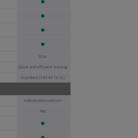
Stor
Quick and efficient ironing
Standard (150 ml to 1L)
Kalkskyddsfunktion
Nej