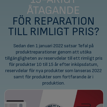
ÅTAGANDE
FÖR REPARATION
TILL RIMLIGT PRIS?
Sedan den 1 januari 2022 satsar Tefal på
produktreparationer genom att utöka
tillgängligheten av reservdelar till ett rimligt pris
för produkter 10 till 15 år efter inköpsdatum,
reservdelar för nya produkter som lanseras 2022
samt för produkter som fortfarande är i
produktion.