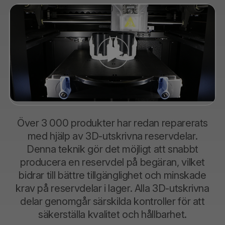
Över 3 000 produkter har redan reparerats
med hjälp av 3D-utskrivna reservdelar.
Denna teknik gör det möjligt att snabbt
producera en reservdel på begäran, vilket
bidrar till bättre tillgänglighet och minskade
krav på reservdelar i lager. Alla 3D-utskrivna
delar genomgår särskilda kontroller för att
säkerställa kvalitet och hållbarhet.