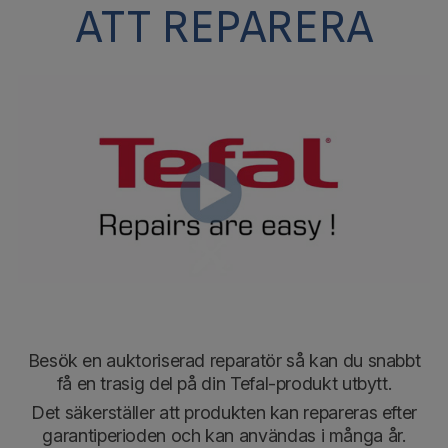
ATT REPARERA
Besök en auktoriserad reparatör så kan du snabbt
få en trasig del på din Tefal-produkt utbytt.
Det säkerställer att produkten kan repareras efter
garantiperioden och kan användas i många år.