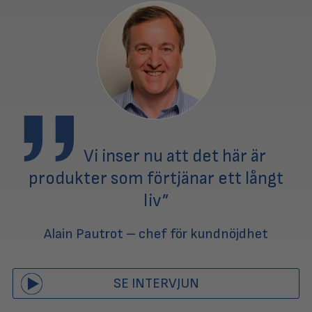
Vi inser nu att det här är
produkter som förtjänar ett långt
liv”
Alain Pautrot – chef för kundnöjdhet
SE INTERVJUN