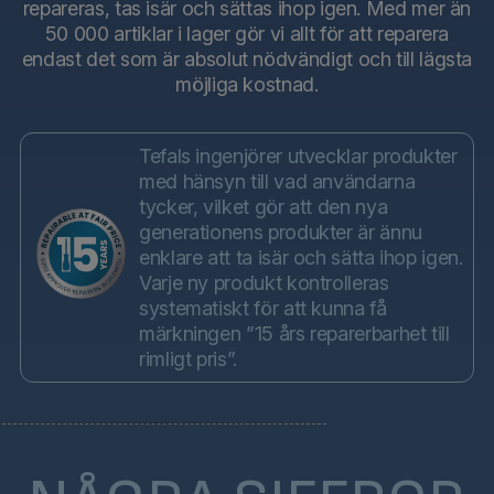
repareras, tas isär och sättas ihop igen. Med mer än
50 000 artiklar i lager gör vi allt för att reparera
endast det som är absolut nödvändigt och till lägsta
möjliga kostnad.
Tefals ingenjörer utvecklar produkter
med hänsyn till vad användarna
tycker, vilket gör att den nya
generationens produkter är ännu
enklare att ta isär och sätta ihop igen.
Varje ny produkt kontrolleras
systematiskt för att kunna få
märkningen ”15 års reparerbarhet till
rimligt pris”.