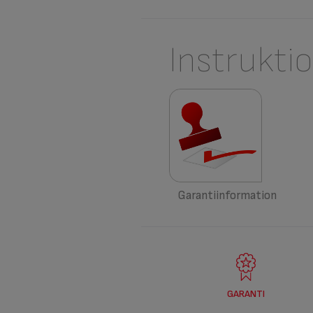
Instrukti
Garantiinformation
GARANTI