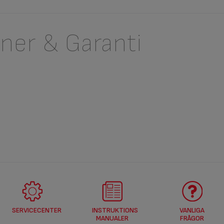
oner & Garanti
SERVICECENTER
INSTRUKTIONS
VANLIGA
MANUALER
FRÅGOR