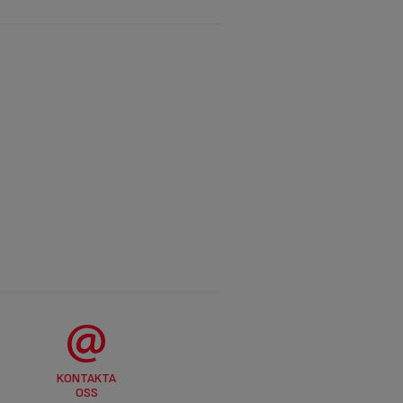
KONTAKTA
OSS