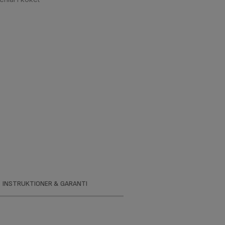
INSTRUKTIONER & GARANTI