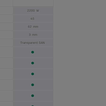
2200 W
45
62 mm
3 mm
Transparent SAN